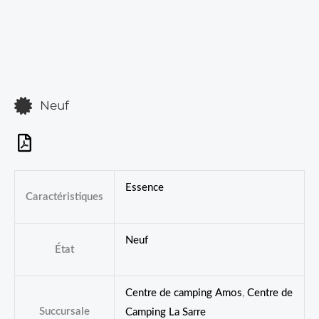
Neuf
Essence
Caractéristiques
Neuf
État
Centre de camping Amos
,
Centre de
Succursale
Camping La Sarre