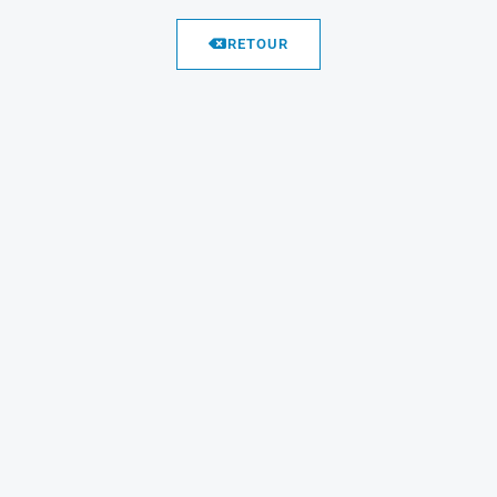
RETOUR