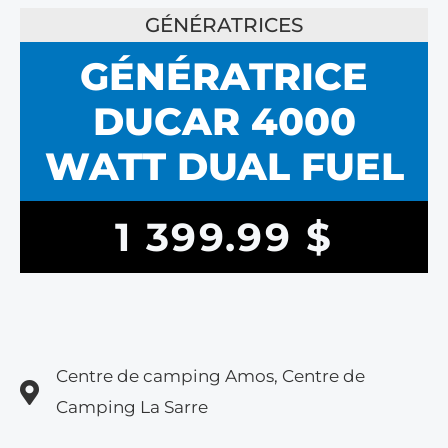
GÉNÉRATRICES
GÉNÉRATRICE
DUCAR 4000
WATT DUAL FUEL
1 399.99
$
Centre de camping Amos, Centre de
Camping La Sarre