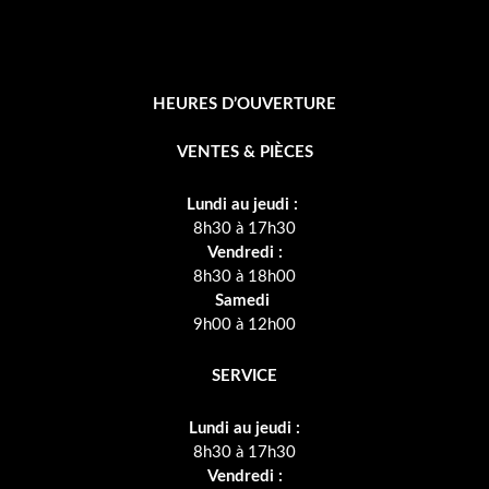
HEURES D’OUVERTURE
VENTES & PIÈCES
Lundi au jeudi :
8h30 à 17h30
Vendredi :
8h30 à 18h00
Samedi
9h00 à 12h00
SERVICE
Lundi au jeudi :
8h30 à 17h30
Vendredi :