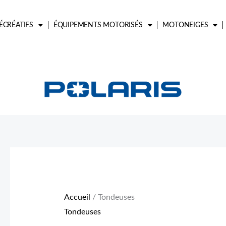
ÉCRÉATIFS
ÉQUIPEMENTS MOTORISÉS
MOTONEIGES
Accueil
/ Tondeuses
Tondeuses