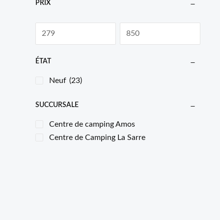
PRIX
ÉTAT
Neuf
(23)
SUCCURSALE
Centre de camping Amos
Centre de Camping La Sarre