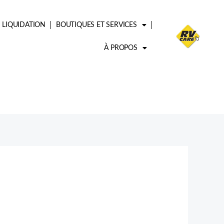
LIQUIDATION
BOUTIQUES ET SERVICES
À PROPOS