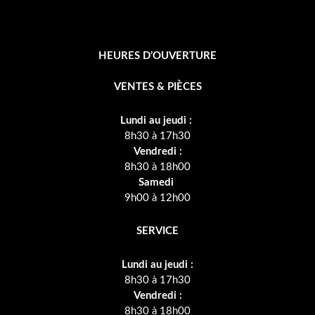
HEURES D’OUVERTURE
VENTES & PIÈCES
Lundi au jeudi :
8h30 à 17h30
Vendredi :
8h30 à 18h00
Samedi
9h00 à 12h00
SERVICE
Lundi au jeudi :
8h30 à 17h30
Vendredi :
8h30 à 18h00