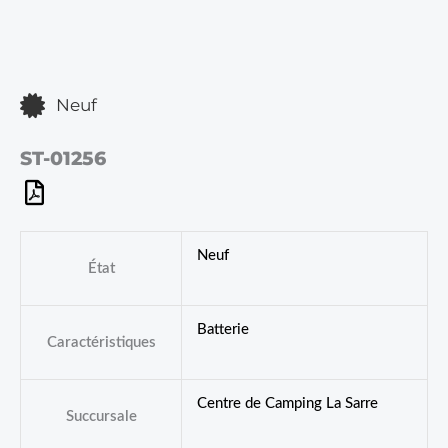
Neuf
ST-01256
Neuf
État
Batterie
Caractéristiques
Centre de Camping La Sarre
Succursale