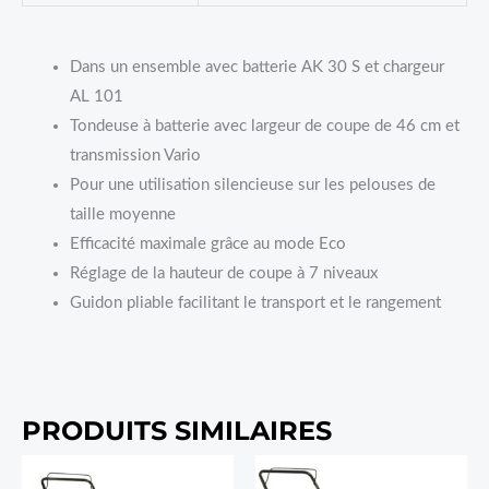
Dans un ensemble avec batterie AK 30 S et chargeur
AL 101
Tondeuse à batterie avec largeur de coupe de 46 cm et
transmission Vario
Pour une utilisation silencieuse sur les pelouses de
taille moyenne
Efficacité maximale grâce au mode Eco
Réglage de la hauteur de coupe à 7 niveaux
Guidon pliable facilitant le transport et le rangement
PRODUITS SIMILAIRES