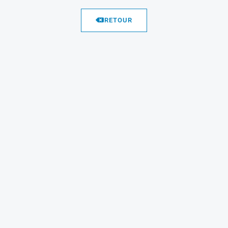
RETOUR