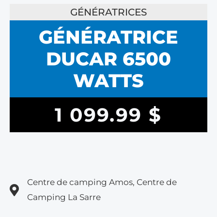
GÉNÉRATRICES
GÉNÉRATRICE
DUCAR 6500
WATTS
1 099.99
$
Centre de camping Amos, Centre de
Camping La Sarre