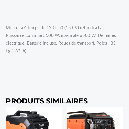
Moteur à 4 temps de 420 cm3 (15 CV) refroidi à l’air.
Puissance continue 5500 W, maximale 6500 W. Démarreur
électrique. Batterie incluse. Roues de transport. Poids : 83
kg (183 lb)
PRODUITS SIMILAIRES