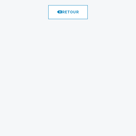
RETOUR