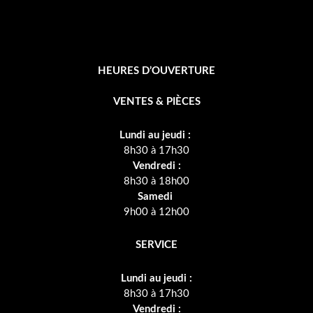
HEURES D’OUVERTURE
VENTES & PIÈCES
Lundi au jeudi :
8h30 à 17h30
Vendredi :
8h30 à 18h00
Samedi
9h00 à 12h00
SERVICE
Lundi au jeudi :
8h30 à 17h30
Vendredi :