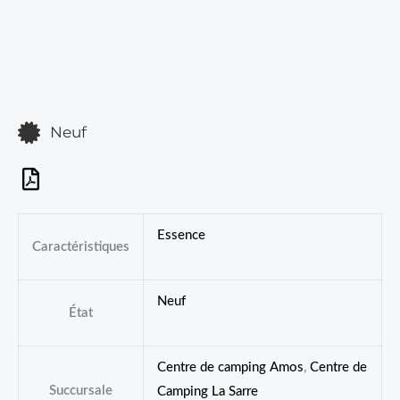
Neuf
Essence
Caractéristiques
Neuf
État
Centre de camping Amos
,
Centre de
Succursale
Camping La Sarre