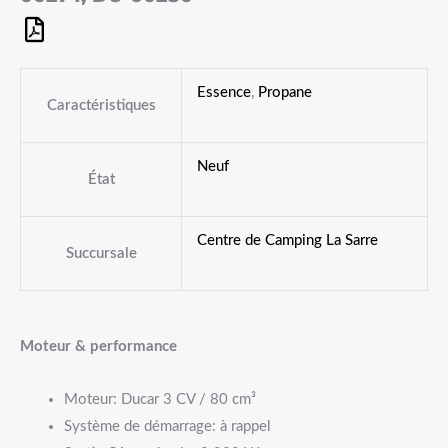
Essence
,
Propane
Caractéristiques
Neuf
État
Centre de Camping La Sarre
Succursale
Moteur & performance
Moteur: Ducar 3 CV / 80 cm³
Système de démarrage: à rappel