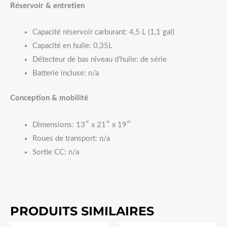
Réservoir & entretien
Capacité réservoir carburant: 4,5 L (1,1 gal)
Capacité en huile: 0,35L
Détecteur de bas niveau d’huile: de série
Batterie incluse: n/a
Conception & mobilité
Dimensions: 13″ x 21″ x 19″
Roues de transport: n/a
Sortie CC: n/a
PRODUITS SIMILAIRES