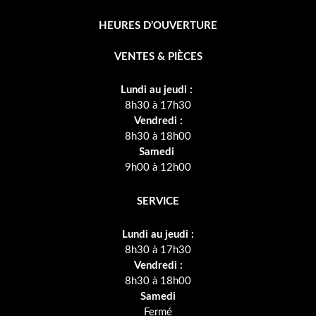
HEURES D’OUVERTURE
VENTES & PIÈCES
Lundi au jeudi :
8h30 à 17h30
Vendredi :
8h30 à 18h00
Samedi
9h00 à 12h00
SERVICE
Lundi au jeudi :
8h30 à 17h30
Vendredi :
8h30 à 18h00
Samedi
Fermé