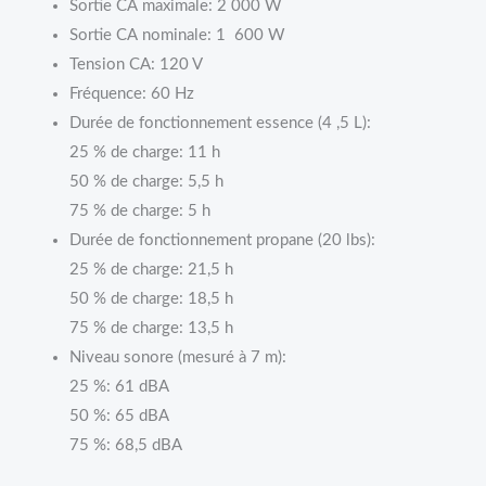
Sortie CA maximale: 2 000 W
Sortie CA nominale: 1 600 W
Tension CA: 120 V
Fréquence: 60 Hz
Durée de fonctionnement essence (4 ,5 L):
25 % de charge: 11 h
50 % de charge: 5,5 h
75 % de charge: 5 h
Durée de fonctionnement propane (20 lbs):
25 % de charge: 21,5 h
50 % de charge: 18,5 h
75 % de charge: 13,5 h
Niveau sonore (mesuré à 7 m):
25 %: 61 dBA
50 %: 65 dBA
75 %: 68,5 dBA